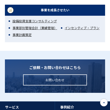
事業を成長させたい
設備投資支援コンサルティング
事業部別管理会計（業績管理）
インセンティブ・プラン
事業計画策定
ご依頼・お問い合わせはこちら
お問い合わせ
サービス
事例紹介