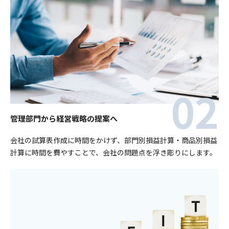
管理部門から経営戦略の提案へ
会社の試算表作成に時間をかけず、部門別損益計算・商品別損益
計算に時間を費やすことで、会社の問題点を浮き彫りにします。