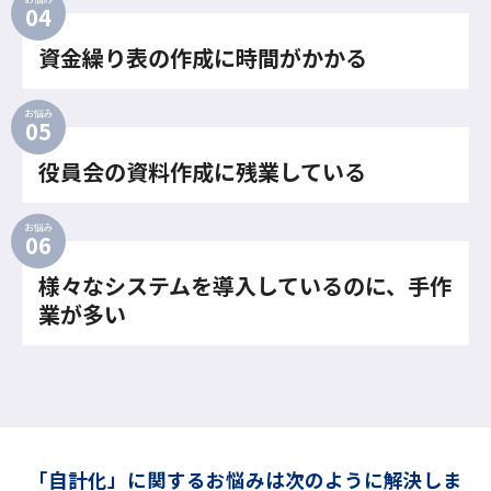
資金繰り表の作成に時間がかかる
お悩み
役員会の資料作成に残業している
お悩み
様々なシステムを導入しているのに、手作
業が多い
「自計化」に関するお悩みは次のように解決しま