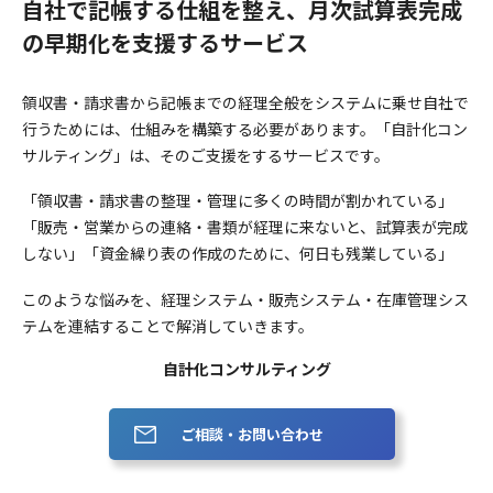
自社で記帳する仕組を整え、月次試算表完成
の早期化を支援するサービス
領収書・請求書から記帳までの経理全般をシステムに乗せ自社で
行うためには、仕組みを構築する必要があります。「自計化コン
サルティング」は、そのご支援をするサービスです。
「領収書・請求書の整理・管理に多くの時間が割かれている」
「販売・営業からの連絡・書類が経理に来ないと、試算表が完成
しない」「資金繰り表の作成のために、何日も残業している」
このような悩みを、経理システム・販売システム・在庫管理シス
テムを連結することで解消していきます。
自計化コンサルティング
ご相談・お問い合わせ