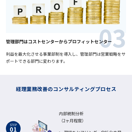
管理部門はコストセンターからプロフィットセンター
利益を最大化させる事業部制を導入し、管理部門は営業戦略をサ
ポートできる部門に変わります。
経理業務改善のコンサルティングプロセス
内部統制分析
（2ヶ月程度）
STEP