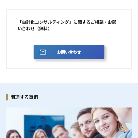
「自計化コンサルティング」に関するご相談・お問
い合わせ（無料）
お問い合わせ
関連する事例