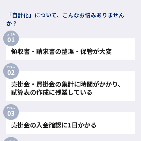
「自計化」について、こんなお悩みありません
か？
お悩み
領収書・請求書の整理・保管が大変
お悩み
売掛金・買掛金の集計に時間がかかり、
試算表の作成に残業している
お悩み
売掛金の入金確認に1日かかる
お悩み