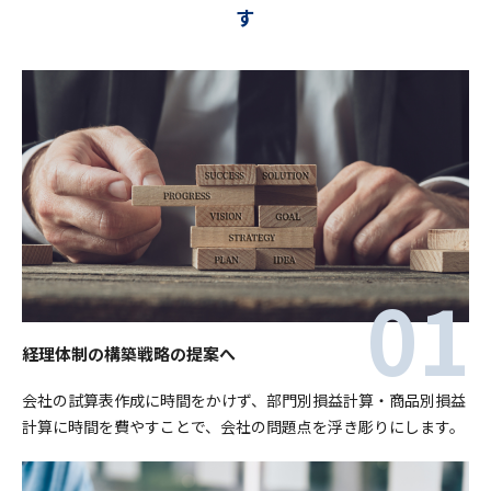
す
経理体制の構築戦略の提案へ
会社の試算表作成に時間をかけず、部門別損益計算・商品別損益
計算に時間を費やすことで、会社の問題点を浮き彫りにします。