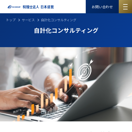
お問い合わせ
トップ
サービス
自計化コンサルティング
自計化コンサルティング