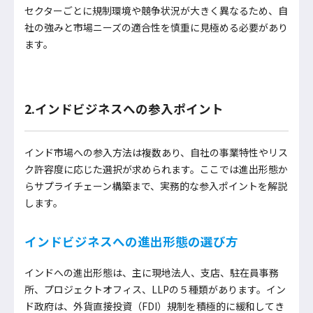
セクターごとに規制環境や競争状況が大きく異なるため、自
社の強みと市場ニーズの適合性を慎重に見極める必要があり
ます。
2.インドビジネスへの参入ポイント
インド市場への参入方法は複数あり、自社の事業特性やリス
ク許容度に応じた選択が求められます。ここでは進出形態か
らサプライチェーン構築まで、実務的な参入ポイントを解説
します。
インドビジネスへの進出形態の選び方
インドへの進出形態は、主に現地法人、支店、駐在員事務
所、プロジェクトオフィス、LLPの５種類があります。イン
ド政府は、外貨直接投資（FDI）規制を積極的に緩和してき