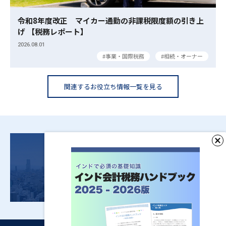
令和8年度改正 マイカー通勤の非課税限度額の引き上
げ 【税務レポート】
2026.08.01
事業・国際税務
相続・オーナー
関連するお役立ち情報一覧を見る
ご依頼・お問い合わせはこちら
お問い合わせ