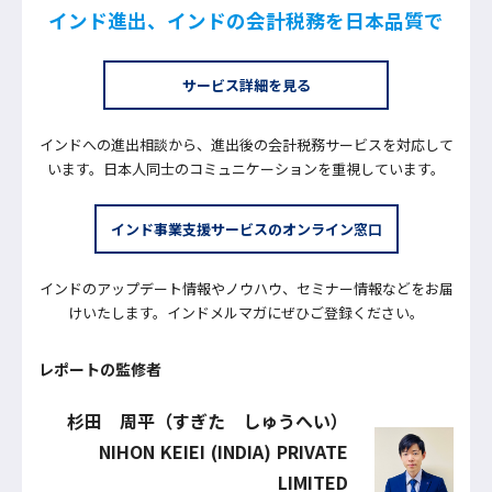
インド進出、インドの会計税務を日本品質で
サービス詳細を見る
インドへの進出相談から、進出後の会計税務サービスを対応して
います。日本人同士のコミュニケーションを重視しています。
インド事業支援サービスのオンライン窓口
インドのアップデート情報やノウハウ、セミナー情報などをお届
けいたします。インドメルマガにぜひご登録ください。
レポートの監修者
杉田 周平（すぎた しゅうへい）
NIHON KEIEI (INDIA) PRIVATE
LIMITED