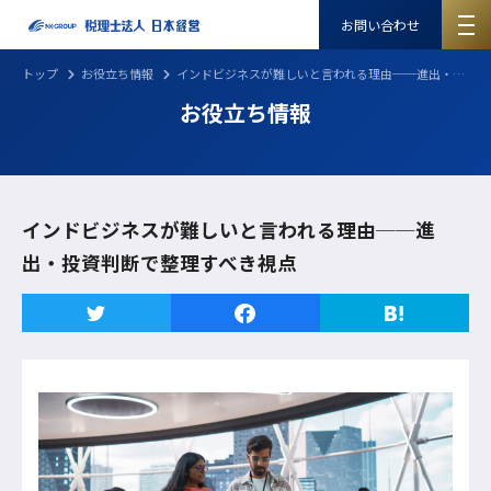
お問い合わせ
トップ
お役立ち情報
インドビジネスが難しいと言われる理由──進出・投資判断で整理すべき視点
お役立ち情報
インドビジネスが難しいと言われる理由──進
出・投資判断で整理すべき視点