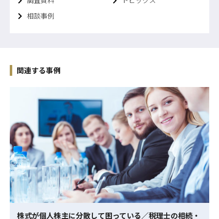
調査資料
トピックス
相談事例
関連する事例
株式が個人株主に分散して困っている／税理士の相続・