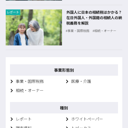
外国人に日本の相続税はかかる？
レポート
在日外国人・外国籍の相続人の納
税義務を解説
事業・国際税務
相続・オーナー
事業形態別
事業・国際税務
医療・介護
相続・オーナー
種別
レポート
ホワイトペーパー