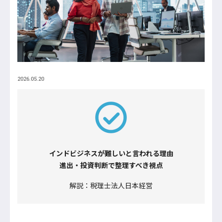
2026.05.20
インドビジネスが難しいと言われる理由
進出・投資判断で整理すべき視点
解説：税理士法人日本経営