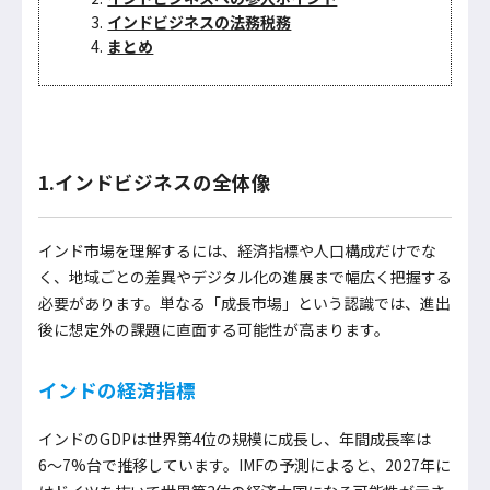
インドビジネスの法務税務
まとめ
1.インドビジネスの全体像
インド市場を理解するには、経済指標や人口構成だけでな
く、地域ごとの差異やデジタル化の進展まで幅広く把握する
必要があります。単なる「成長市場」という認識では、進出
後に想定外の課題に直面する可能性が高まります。
インドの経済指標
インドのGDPは世界第4位の規模に成長し、年間成長率は
6〜7%台で推移しています。IMFの予測によると、2027年に