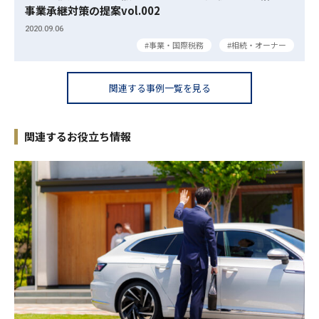
事業承継対策の提案vol.002
2020.09.06
事業・国際税務
相続・オーナー
関連する事例一覧を見る
関連するお役立ち情報