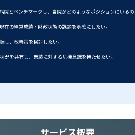
病院とベンチマークし、⾃院がどのようなポジションにいるの
現在の経営成績・財政状態の課題を明確にしたい。
握し、改善策を検討したい。
状況を共有し、業績に対する危機意識を持たせたい。
サービス概要