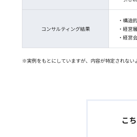
・構造
コンサルティング結果
・経営
・経営
※実例をもとにしていますが、内容が特定されない
こち