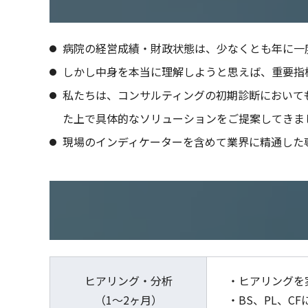
病院の経営成績・財政状態は、少なくとも年に⼀
しかし中⾝を本当に理解しようと思えば、重要指
私たちは、コンサルティングの初期診断において
た上で具体的なソリューションをご提案してきま
現場のインディケーターを含めて業界に精通した
ヒアリング・分析
・ヒアリングを
（1〜2ヶ⽉）
・BS、PL、