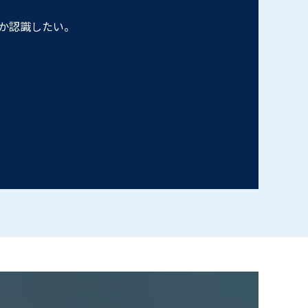
か認識したい。