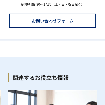
受付時間9:30〜17:30（土・日・祝日除く）
お問い合わせフォーム
関連するお役立ち情報