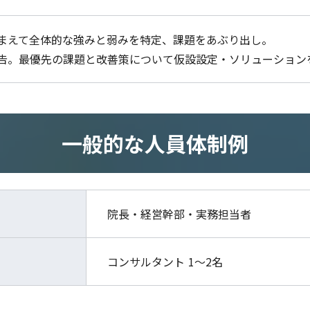
まえて全体的な強みと弱みを特定、課題をあぶり出し。
告。最優先の課題と改善策について仮設設定・ソリューション
一般的な人員体制例
院⻑・経営幹部・実務担当者
コンサルタント 1～2名