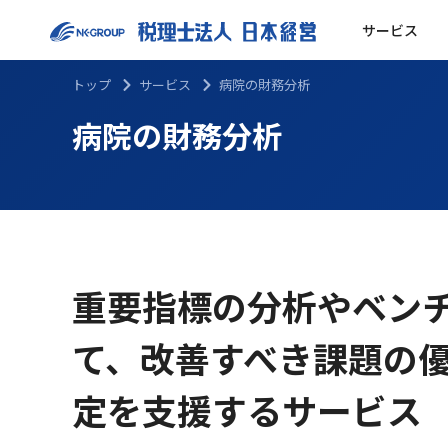
サービス
トップ
サービス
病院の財務分析
病院の財務分析
重要指標の分析やベン
て、改善すべき課題の
定を⽀援するサービス