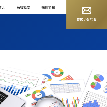
ネル
会社概要
採用情報
お問い合わせ