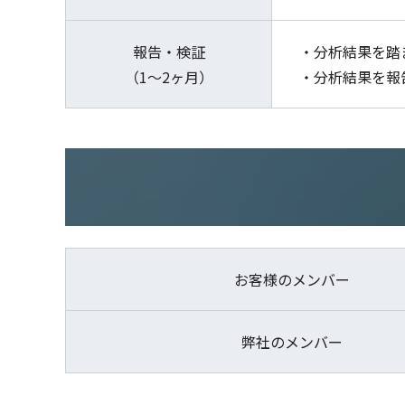
報告・検証
・分析結果を踏
（1〜2ヶ⽉）
・分析結果を報
お客様のメンバー
弊社のメンバー