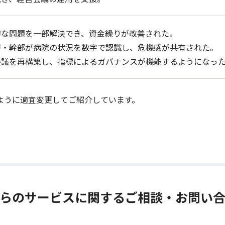
的な問題を⼀部解決でき、資⾦繰りが改善された。
層・幹部が病院の状況を数字で認識し、危機感が共有された。
会議を再構築し、指標によるガバナンスが機能するようになっ
ように適宜変更してご紹介しています。
らのサービスに関するご相談・お問い