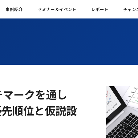
事例紹介
セミナー＆イベント
レポート
チャン
チマークを通し
優先順位と仮説設