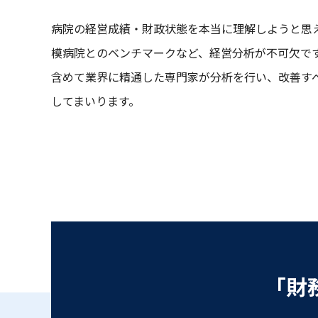
病院の経営成績・財政状態を本当に理解しようと思
模病院とのベンチマークなど、経営分析が不可⽋で
含めて業界に精通した専⾨家が分析を⾏い、改善す
してまいります。
「財