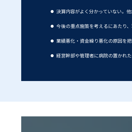
決算内容がよく分かっていない。他
今後の重点施策を考えるにあたり、
業績悪化・資⾦繰り悪化の原因を把
経営幹部や管理者に病院の置かれた