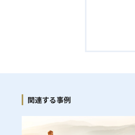
関連する事例