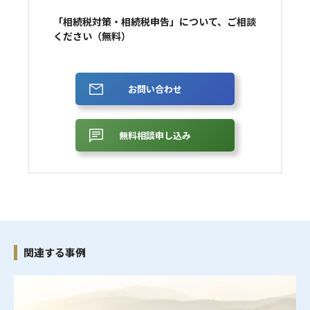
「相続税対策・相続税申告」について、ご相談
ください（無料）
お問い合わせ
無料相談申し込み
関連する事例