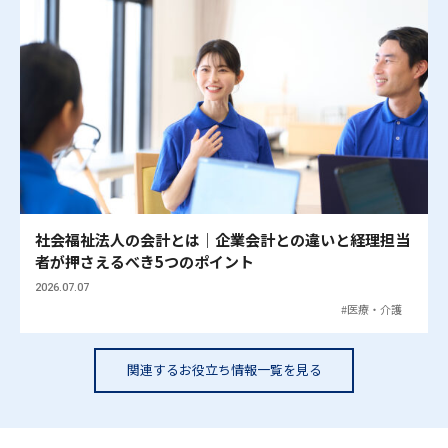
社会福祉法人の会計とは｜企業会計との違いと経理担当
者が押さえるべき5つのポイント
2026.07.07
医療・介護
関連するお役立ち情報一覧を見る