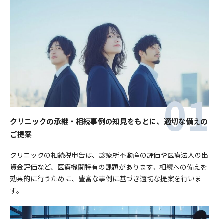
クリニックの承継・相続事例の知見をもとに、適切な備えの
ご提案
クリニックの相続税申告は、診療所不動産の評価や医療法人の出
資金評価など、医療機関特有の課題があります。相続への備えを
効果的に行うために、豊富な事例に基づき適切な提案を行いま
す。