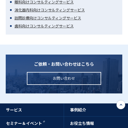
眼科向けコンサルティングサービス
消化器内科向けコンサルティングサービス
訪問診療向けコンサルティングサービス
歯科向けコンサルティングサービス
ご依頼・お問い合わせはこちら
お問い合わせ
サービス
事例紹介
セミナー＆イベント
お役立ち情報