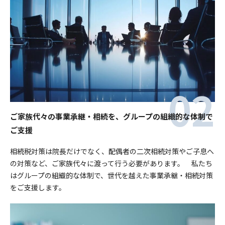
ご家族代々の事業承継・相続を、グループの組織的な体制で
ご支援
相続税対策は院長だけでなく、配偶者の二次相続対策やご子息へ
の対策など、ご家族代々に渡って行う必要があります。 私たち
はグループの組織的な体制で、世代を越えた事業承継・相続対策
をご支援します。