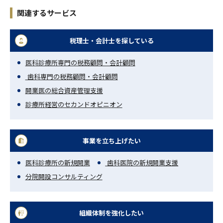
関連するサービス
税理士・会計士を探している
医科診療所専門の税務顧問・会計顧問
歯科専門の税務顧問・会計顧問
開業医の総合資産管理支援
診療所経営のセカンドオピニオン
事業を立ち上げたい
医科診療所の新規開業
歯科医院の新規開業支援
分院開設コンサルティング
組織体制を強化したい