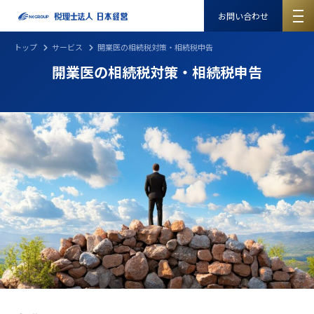
お問い合わせ
トップ
サービス
開業医の相続税対策・相続税申告
開業医の相続税対策・相続税申告