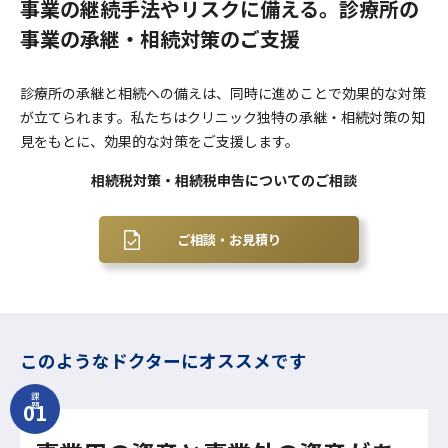
事業の継続手法やリスクに備える。診療所の
事業の承継・相続対策のご支援
診療所の承継と相続への備えは、同時に進めことで効果的な対策
が立てられます。私たちはクリニック独特の承継・相続対策の知
見をもとに、効果的な対策をご支援します。
相続税対策・相続税申告についてのご相談
ご相談・お見積り
このようなドクターにオススメです
課
題