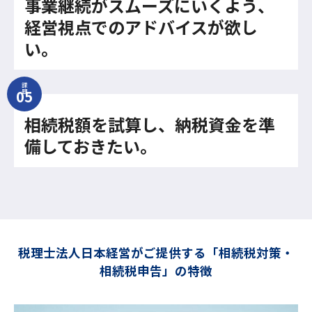
事業継続がスムーズにいくよう、
経営視点でのアドバイスが欲し
い。
課
題
相続税額を試算し、納税資金を準
備しておきたい。
税理士法人日本経営がご提供する「相続税対策・
相続税申告」の特徴