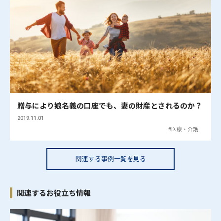
贈与により娘名義の口座でも、妻の財産とされるのか？
2019.11.01
医療・介護
関連する事例一覧を見る
関連するお役立ち情報