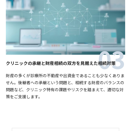
クリニックの承継と財産相続の双方を見据えた相続対策
財産の多くが診療所の不動産や出資金であることも少なくありま
せん。後継者への承継という問題と、相続する財産のバランスの
問題など、クリニック特有の課題やリスクを踏まえて、適切な対
策をご支援します。