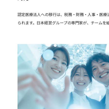
認定医療法人への移行は、税務・財務・人事・医療
られます。日本経営グループの専門家が、チームを