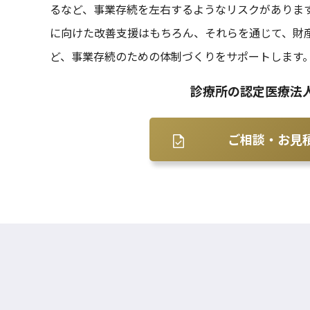
るなど、事業存続を左右するようなリスクがありま
に向けた改善支援はもちろん、それらを通じて、財
ど、事業存続のための体制づくりをサポートします
診療所の認定医療法
ご相談・お見