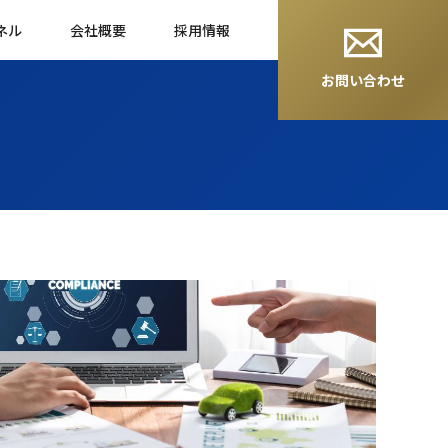
ネル
会社概要
採用情報
お問い合わせ