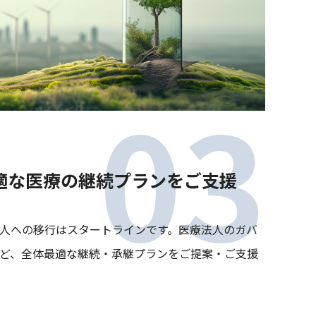
適な医療の継続プランをご支援
人への移行はスタートラインです。医療法人のガバ
ど、全体最適な継続・承継プランをご提案・ご支援