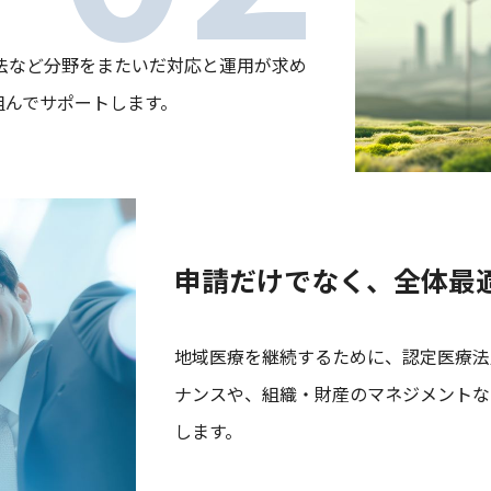
法など分野をまたいだ対応と運用が求め
組んでサポートします。
申請だけでなく、全体最
地域医療を継続するために、認定医療法
ナンスや、組織・財産のマネジメントな
します。