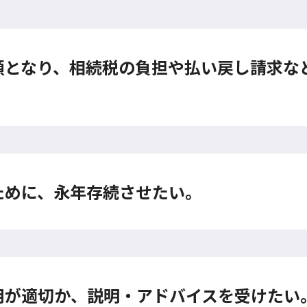
額となり、相続税の負担や払い戻し請求な
ために、永年存続させたい。
用が適切か、説明・アドバイスを受けたい