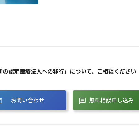
所の認定医療法人への移行」について、ご相談ください
お問い合わせ
無料相談申し込み