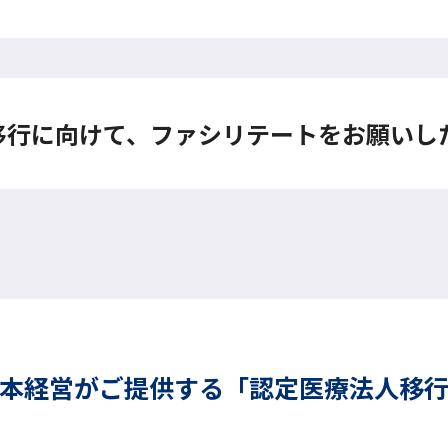
移行に向けて、ファシリテートをお願いし
本経営がご提供する「認定医療法人移