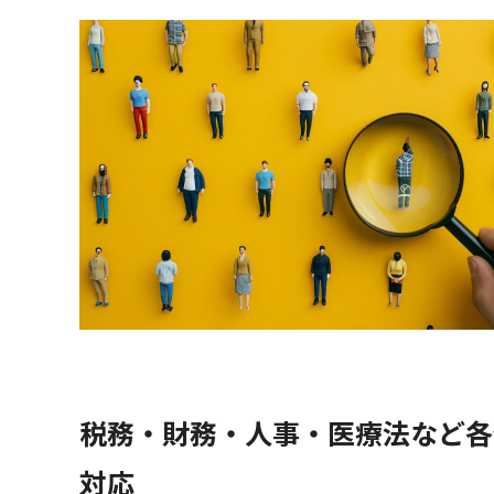
税務・財務・人事・医療法など各
対応