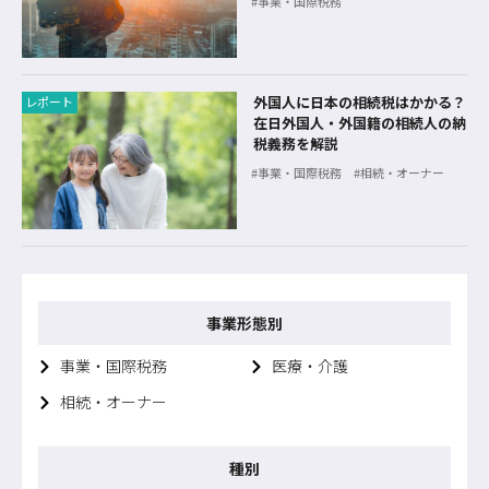
事業・国際税務
外国人に日本の相続税はかかる？
レポート
在日外国人・外国籍の相続人の納
税義務を解説
事業・国際税務
相続・オーナー
事業形態別
事業・国際税務
医療・介護
相続・オーナー
種別