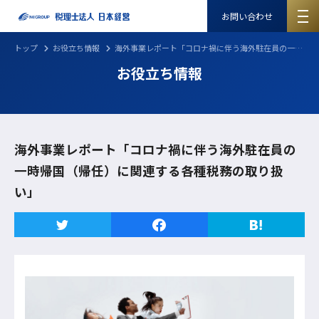
お問い合わせ
トップ
お役立ち情報
海外事業レポート「コロナ禍に伴う海外駐在員の一時帰国（帰任）に関連する各種税務の取り扱い」
お役立ち情報
海外事業レポート「コロナ禍に伴う海外駐在員の
一時帰国（帰任）に関連する各種税務の取り扱
い」