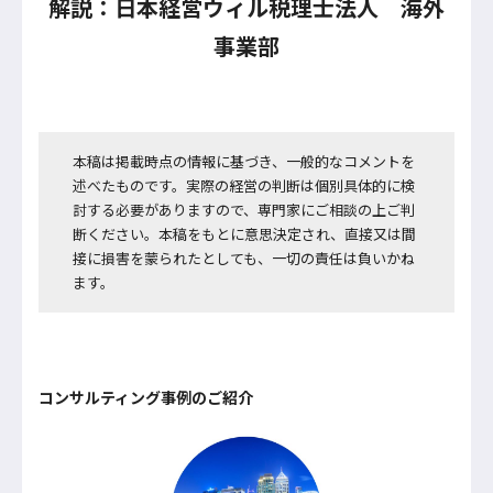
解説：日本経営ウィル税理士法人
海外
事業部
本稿は掲載時点の情報に基づき、一般的なコメントを
述べたものです。実際の経営の判断は個別具体的に検
討する必要がありますので、専門家にご相談の上ご判
断ください。本稿をもとに意思決定され、直接又は間
接に損害を蒙られたとしても、一切の責任は負いかね
ます。
コンサルティング事例のご紹介