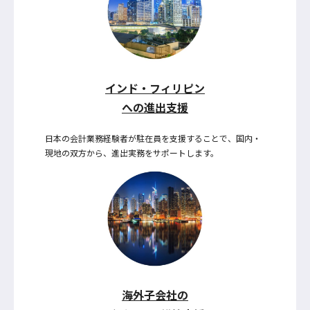
インド・フィリピン
への進出支援
日本の会計業務経験者が駐在員を支援することで、国内・
現地の双方から、進出実務をサポートします。
海外子会社の