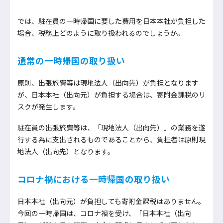
では、駐在員の一時帰国に要した費用を日本本社が負担した
場合、税務上どのように取り扱われるのでしょうか。
通常の一時帰国の取り扱い
原則、出張旅費等は現地法人（出向先）が負担となります
が、日本本社（出向元）が負担する場合は、寄附金課税のリ
スクが発生します。
駐在員の出張旅費等は、「現地法人（出向先）」の業務を遂
行する為に支出されるものであることから、負担者は原則現
地法人（出向先）となります。
コロナ禍における一時帰国の取り扱い
日本本社（出向元）が負担しても寄附金課税はありません。
今回の一時帰国は、コロナ禍を受け、「日本本社（出向