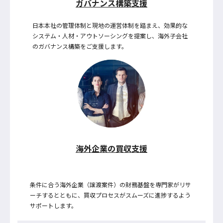
ガバナンス構築支援
日本本社の管理体制と現地の運営体制を踏まえ、効果的な
システム・人材・アウトソーシングを提案し、海外子会社
のガバナンス構築をご支援します。
海外企業の買収支援
条件に合う海外企業（譲渡案件）の財務基盤を専門家がリサ
ーチするとともに、買収プロセスがスムーズに進捗するよう
サポートします。