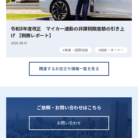
令和8年度改正 マイカー通勤の非課税限度額の引き上
げ 【税務レポート】
2026.08.01
事業・国際税務
相続・オーナー
関連するお役立ち情報一覧を見る
ご依頼・お問い合わせはこちら
お問い合わせ