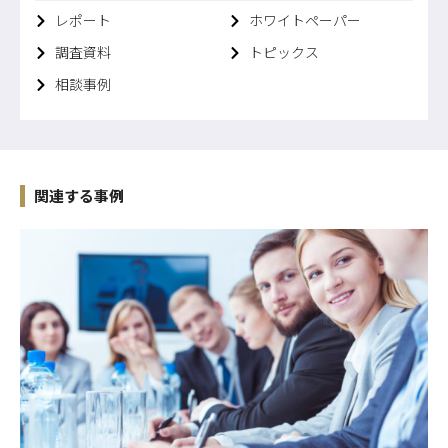
レポート
ホワイトペーパー
調査資料
トピックス
相談事例
関連する事例