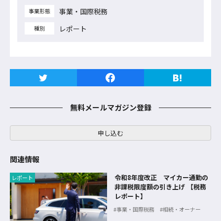
事業・国際税務
事業形態
レポート
種別
無料メールマガジン登録
申し込む
関連情報
令和8年度改正 マイカー通勤の
レポート
非課税限度額の引き上げ 【税務
レポート】
事業・国際税務
相続・オーナー