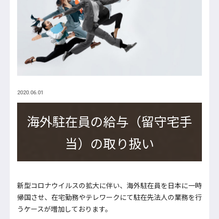
2020.06.01
海外駐在員の給与（留守宅手
当）の取り扱い
新型コロナウイルスの拡大に伴い、海外駐在員を日本に一時
帰国させ、在宅勤務やテレワークにて駐在先法人の業務を行
うケースが増加しております。