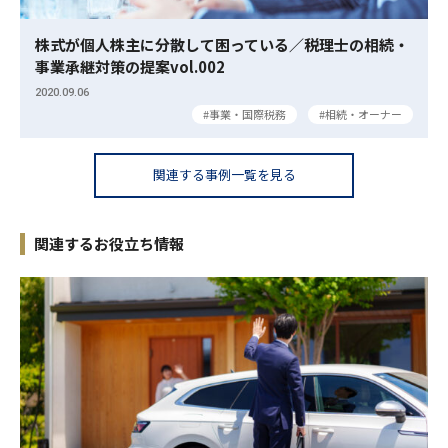
株式が個人株主に分散して困っている／税理士の相続・
事業承継対策の提案vol.002
2020.09.06
事業・国際税務
相続・オーナー
関連する事例一覧を見る
関連するお役立ち情報