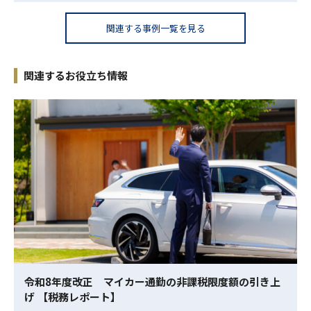
関連する事例一覧を見る
関連するお役立ち情報
令和8年度改正 マイカー通勤の非課税限度額の引き上
げ 【税務レポート】