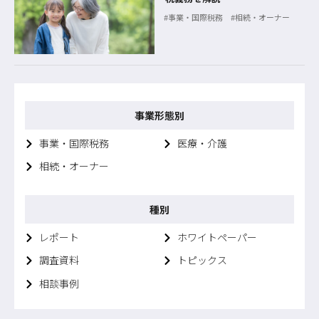
事業・国際税務
相続・オーナー
事業形態別
事業・国際税務
医療・介護
相続・オーナー
種別
レポート
ホワイトペーパー
調査資料
トピックス
相談事例