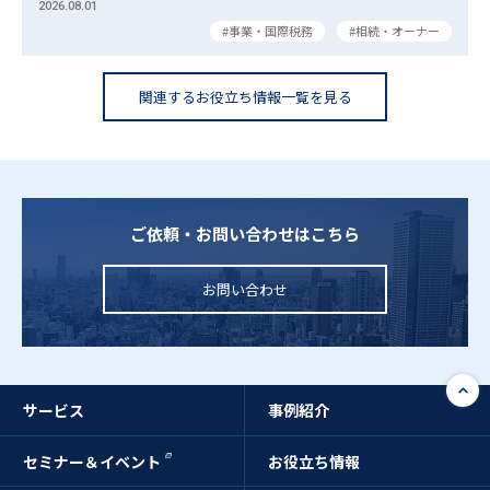
2026.08.01
事業・国際税務
相続・オーナー
関連するお役立ち情報一覧を見る
ご依頼・お問い合わせはこちら
お問い合わせ
サービス
事例紹介
セミナー＆イベント
お役立ち情報