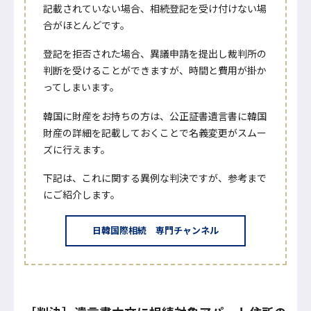
記載されていない場合、相続登記を受け付けない場
合がほとんどです。
登記を拒否された場合、異議申請を提出し裁判所の
判断を受けることができますが、時間と費用が掛か
ってしまいます。
韓国に財産をお持ちの方は、公正証書遺言書に韓国
財産の詳細を記載しておくことで名義変更がスムー
ズに行えます。
下記は、これに関する異例な判決ですが、参考まで
にご紹介します。
日韓国際相続 専門チャンネル