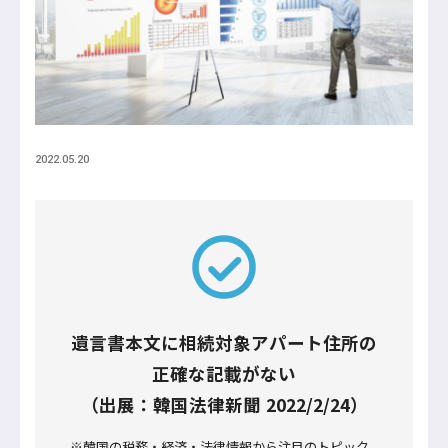
2022.05.20
遺言書本文に相続対象アパート住所の
正確な記載がない
（出展：韓国法律新聞 2022/2/24）
※韓国の税務・経済・法律情報から注目のトピック