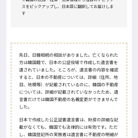
スをピックアップし、日本語に翻訳してお届けしま
す
先日、日韓相続の相談がありました。亡くなられた
方は韓国籍で、日本の公証役場で作成した遺言書を
遺されていました。ところが、遺言書の内容を確認
すると、日本の不動産については、詳細（住所、地
目、地積等）が記載されているのに、韓国の不動産
については、詳細が記載されていなかったため、遺
言書だけでは韓国不動産の名義変更ができませんで
した。
日本で作成した公正証書遺言書は、財産の詳細な記
載がなくても、韓国でも法律的には有効です。ただ
し、韓国登記所の実務者は遺言書に不動産の明細が