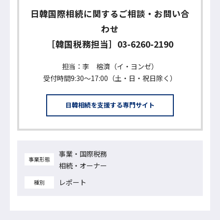
日韓国際相続に関するご相談・お問い合
わせ
［韓国税務担当］
03-6260-2190
担当：李 榕濟（イ・ヨンゼ）
受付時間9:30〜17:00（土・日・祝日除く）
日韓相続を支援する専門サイト
事業・国際税務
事業形態
相続・オーナー
レポート
種別