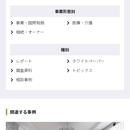
事業形態別
事業・国際税務
医療・介護
相続・オーナー
種別
レポート
ホワイトペーパー
調査資料
トピックス
相談事例
関連する事例