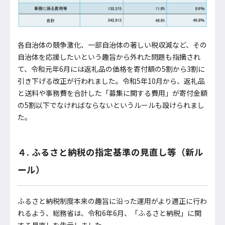
各自治体の競争激化、一部自治体の著しい税収減など、その
自治体を応援したいという趣旨から外れた問題も指摘され
て、令和元年6月には返礼品の価格を寄付額の5割から3割に
引き下げる改正が行われました。令和5年10月から、返礼品
と送料や事務費を合計した「募集に関する費用」が寄付金額
の5割以下でなければならないというルールも設けられまし
た。
４. ふるさと納税の指定基準の見直し等（新ル
ール）
ふるさと納税制度本来の趣旨に沿った運用がより適正に行わ
れるよう、総務省は、令和6年6月、「ふるさと納税」に関
する見直しを告示しました。