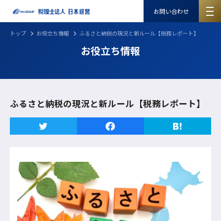
お問い合わせ
トップ
お役立ち情報
ふるさと納税の現況と新ルール【税務レポート】
お役立ち情報
ふるさと納税の現況と新ルール【税務レポート】