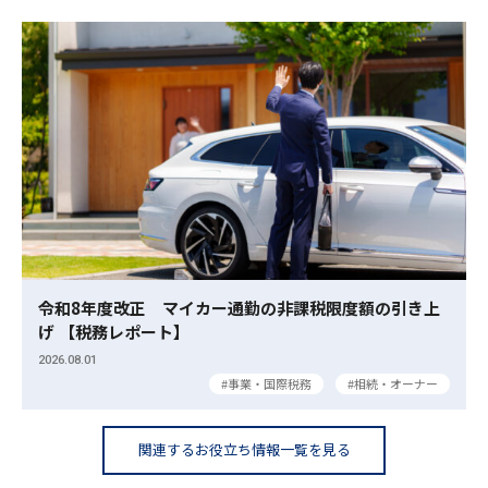
令和8年度改正 マイカー通勤の非課税限度額の引き上
げ 【税務レポート】
2026.08.01
事業・国際税務
相続・オーナー
関連するお役立ち情報一覧を見る