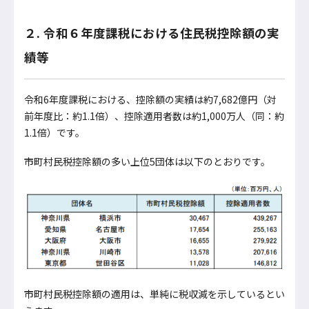
２. 令和６年度課税における住民税控除額の実
績等
令和6年度課税における、控除額の実績は約7,682億円（対
前年度比：約1.1倍）、控除適用者数は約1,000万人（同：約
1.1倍）です。
市町村民税控除額の多い上位5団体は以下のとおりです。
市町村民税控除額の適用は、単純に税収減を示しているとい