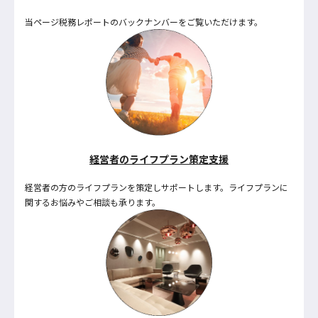
当ページ税務レポートのバックナンバーをご覧いただけます。
経営者のライフプラン策定支援
経営者の方のライフプランを策定しサポートします。ライフプランに
関するお悩みやご相談も承ります。