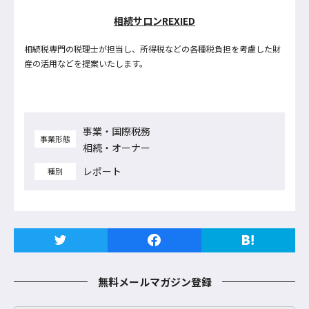
相続サロンREXIED
相続税専門の税理士が担当し、所得税などの各種税負担を考慮した財
産の活用などを提案いたします。
事業・国際税務
事業形態
相続・オーナー
レポート
種別
無料メールマガジン登録