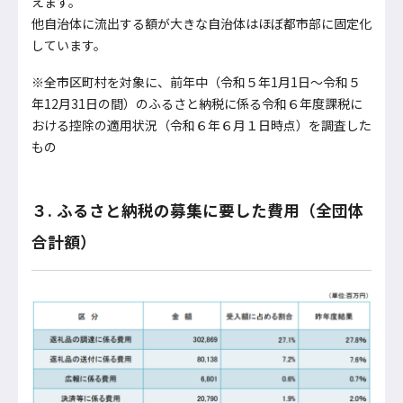
えます。
他自治体に流出する額が大きな自治体はほぼ都市部に固定化
しています。
※全市区町村を対象に、前年中（令和５年1月1日～令和５
年12月31日の間）のふるさと納税に係る令和６年度課税に
おける控除の適用状況（令和６年６月１日時点）を調査した
もの
３. ふるさと納税の募集に要した費用（全団体
合計額）