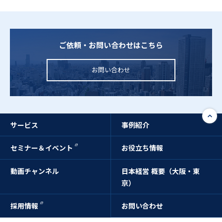
ご依頼・お問い合わせはこちら
お問い合わせ
サービス
事例紹介
セミナー＆イベント
お役立ち情報
動画チャンネル
日本経営 概要（大阪・東
京）
採用情報
お問い合わせ