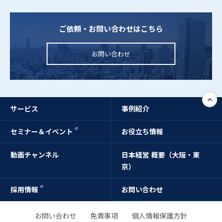
ご依頼・お問い合わせはこちら
お問い合わせ
サービス
事例紹介
セミナー＆イベント
お役立ち情報
動画チャンネル
日本経営 概要（大阪・東
京）
採用情報
お問い合わせ
お問い合わせ
免責事項
個人情報保護方針