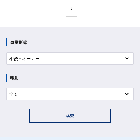
事業形態
種別
検索