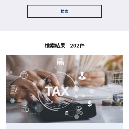
検索
検索結果
202件