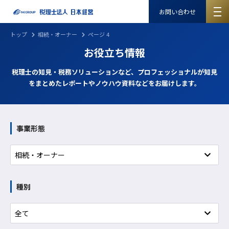
お問い合わせ
トップ
相続・オーナー
ページ 4
お役立ち情報
税理士の知見・税務ソリューションなど、プロフェッショナルが知見
をまとめたレポートやノウハウ資料などをお届けします。
事業形態
種別