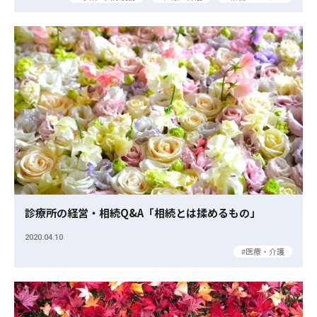
診療所の経営・相続Q&A「相続とは揉めるもの」
2020.04.10
医療・介護