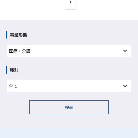
事業形態
種別
検索