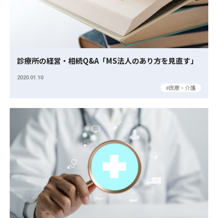
診療所の経営・相続Q&A「MS法人のあり方を見直す」
2020.01.10
医療・介護