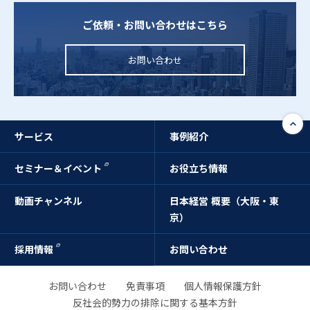
ご依頼・お問い合わせはこちら
お問い合わせ
サービス
事例紹介
セミナー＆イベント
お役立ち情報
動画チャンネル
日本経営 概要（大阪・東
京）
採用情報
お問い合わせ
お問い合わせ
免責事項
個人情報保護方針
反社会的勢力の排除に関する基本方針