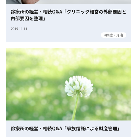
診療所の経営・相続Q&A「クリニック経営の外部要因と
内部要因を整理」
2019.11.11
医療・介護
診療所の経営・相続Q&A「家族信託による財産管理」