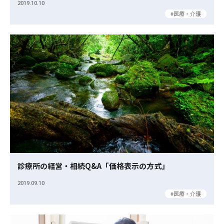
2019.10.10
医療・介護
診療所の経営・相続Q&A「価格表示の方式」
2019.09.10
医療・介護