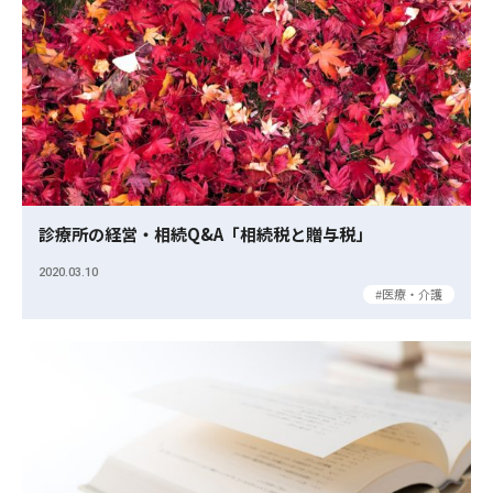
診療所の経営・相続Q&A「相続税と贈与税」
2020.03.10
医療・介護