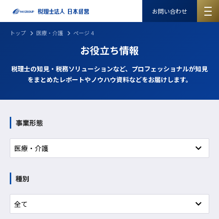
お問い合わせ
トップ
医療・介護
ページ 4
お役立ち情報
税理士の知見・税務ソリューションなど、プロフェッショナルが知見
をまとめたレポートやノウハウ資料などをお届けします。
事業形態
種別