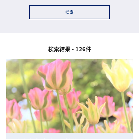
検索
検索結果
126件