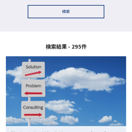
検索
検索結果
295件