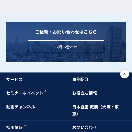
ご依頼・お問い合わせはこちら
お問い合わせ
サービス
事例紹介
セミナー＆イベント
お役立ち情報
動画チャンネル
日本経営 概要（大阪・東
京）
採用情報
お問い合わせ