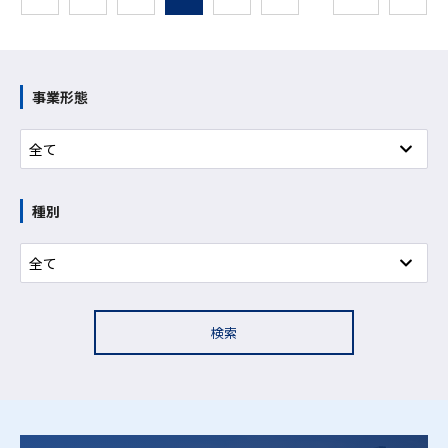
事業形態
種別
検索