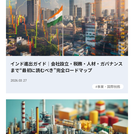
インド進出ガイド｜会社設立・税務・人材・ガバナンス
まで“最初に読むべき”完全ロードマップ
2026.03.27
事業・国際税務