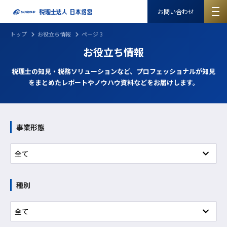
お問い合わせ
トップ
お役立ち情報
ページ 3
お役立ち情報
税理士の知見・税務ソリューションなど、プロフェッショナルが知見
をまとめたレポートやノウハウ資料などをお届けします。
事業形態
種別