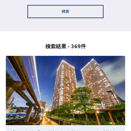
検索
検索結果
369件