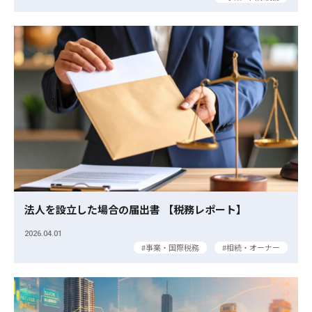
法人を設立した場合の届出書 【税務レポート】
2026.04.01
事業・国際税務
相続・オーナー