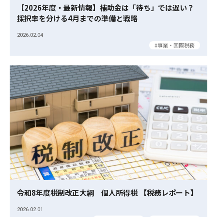
【2026年度・最新情報】補助金は「待ち」では遅い？
採択率を分ける4月までの準備と戦略
2026.02.04
事業・国際税務
令和8年度税制改正大綱 個人所得税 【税務レポート】
2026.02.01