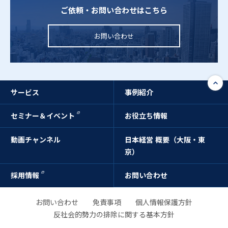
ご依頼・お問い合わせはこちら
お問い合わせ
サービス
事例紹介
セミナー＆イベント
お役立ち情報
動画チャンネル
日本経営 概要（大阪・東
京）
採用情報
お問い合わせ
お問い合わせ
免責事項
個人情報保護方針
反社会的勢力の排除に関する基本方針