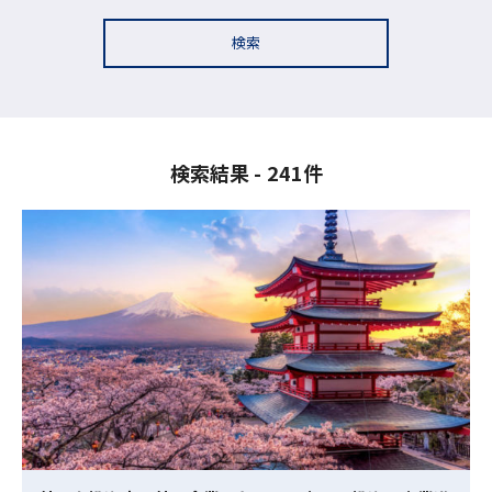
検索
検索結果
241件