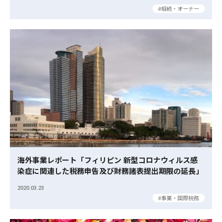
相続・オーナー
海外事業レポート「フィリピン 新型コロナウィルス感
染症に関連した税務申告及び財務諸表提出期限の延長」
2020.03.23
事業・国際税務