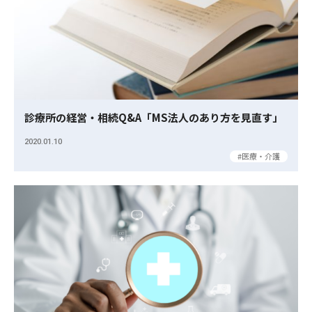
診療所の経営・相続Q&A「MS法人のあり方を見直す」
2020.01.10
医療・介護