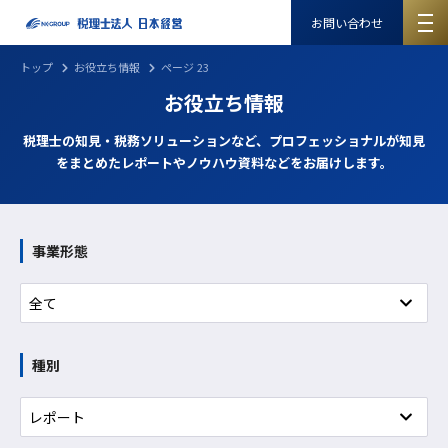
お問い合わせ
トップ
お役立ち情報
ページ 23
お役立ち情報
税理士の知見・税務ソリューションなど、プロフェッショナルが知見
をまとめたレポートやノウハウ資料などをお届けします。
事業形態
種別