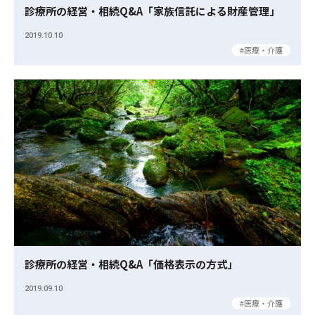
診療所の経営・相続Q&A「家族信託による財産管理」
2019.10.10
医療・介護
診療所の経営・相続Q&A「価格表示の方式」
2019.09.10
医療・介護