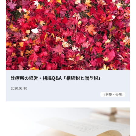
診療所の経営・相続Q&A「相続税と贈与税」
2020.03.10
医療・介護