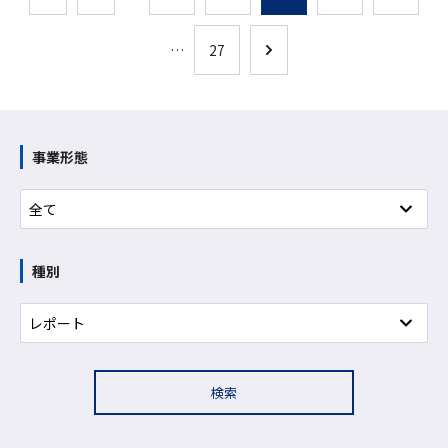
…
27
事業形態
種別
検索