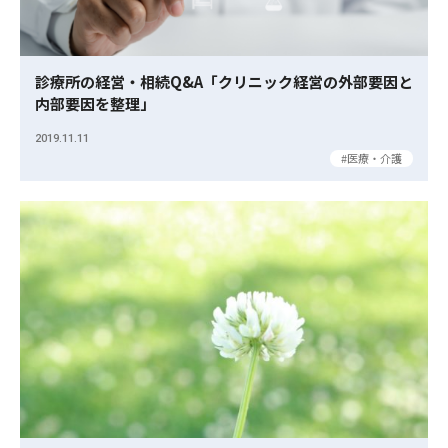
診療所の経営・相続Q&A「クリニック経営の外部要因と
内部要因を整理」
2019.11.11
医療・介護