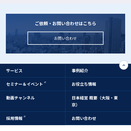
ご依頼・お問い合わせはこちら
お問い合わせ
サービス
事例紹介
セミナー＆イベント
お役立ち情報
動画チャンネル
日本経営 概要（大阪・東
京）
採用情報
お問い合わせ