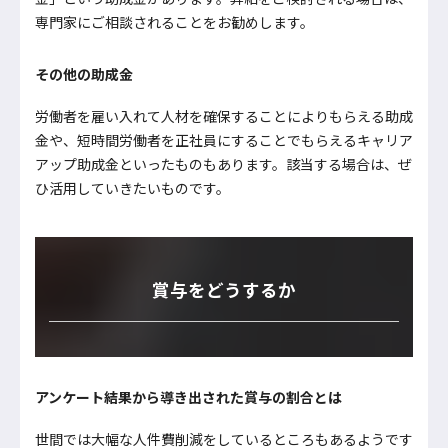
専門家にご相談されることをお勧めします。
その他の助成金
労働者を雇い入れて人材を確保することによりもらえる助成
金や、短時間労働者を正社員にすることでもらえるキャリア
アップ助成金といったものもあります。該当する場合は、ぜ
ひ活用していきたいものです。
賞与をどうするか
アンケート結果から導き出された賞与の割合とは
世間では大幅な人件費削減をしているところもあるようです