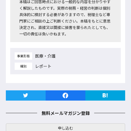
本稿はご回答時点における一般的な内容を分かりやす
く解説したものです。実際の税務・経営の判断は個別
具体的に検討する必要がありますので、税理士など専
門家にご相談の上ご判断ください。本稿をもとに意思
決定され、直接又は間接に損害を蒙られたとしても、
一切の責任は負いかねます。
医療・介護
事業形態
レポート
種別
無料メールマガジン登録
申し込む