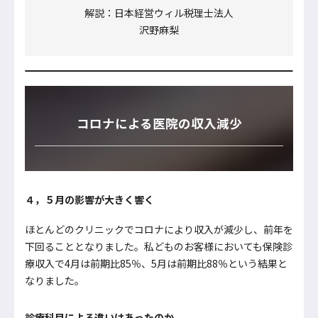
解説：日本経営ウィル税理士法人
沢野麻梨
コロナによる医院の収入減少
４，５月の影響が大きく響く
ほとんどのクリニックでコロナにより収入が減少し、前年を
下回ることとなりました。私どものお客様においても保険診
療収入で4月は前期比85％、5月は前期比88％という結果と
なりました。
診療科目による違いはあったのか