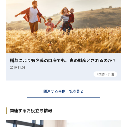
贈与により娘名義の口座でも、妻の財産とされるのか？
2019.11.01
医療・介護
関連する事例一覧を見る
関連するお役立ち情報