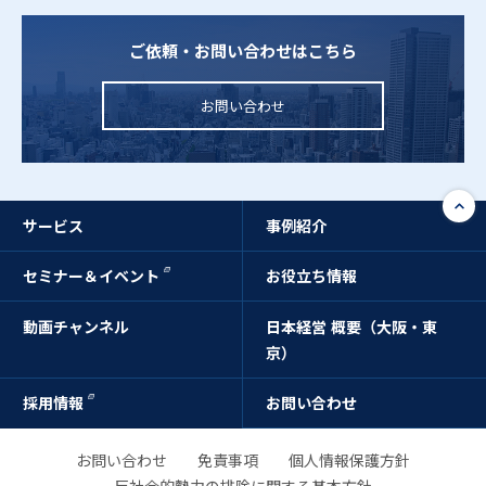
ご依頼・お問い合わせはこちら
お問い合わせ
サービス
事例紹介
セミナー＆イベント
お役立ち情報
動画チャンネル
日本経営 概要（大阪・東
京）
採用情報
お問い合わせ
お問い合わせ
免責事項
個人情報保護方針
反社会的勢力の排除に関する基本方針