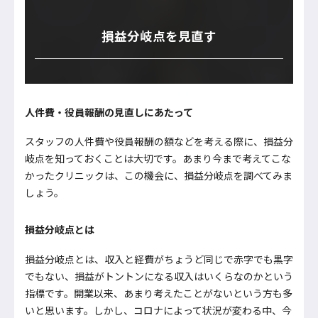
損益分岐点を見直す
人件費・役員報酬の見直しにあたって
スタッフの人件費や役員報酬の額などを考える際に、損益分
岐点を知っておくことは大切です。あまり今まで考えてこな
かったクリニックは、この機会に、損益分岐点を調べてみま
しょう。
損益分岐点とは
損益分岐点とは、収入と経費がちょうど同じで赤字でも黒字
でもない、損益がトントンになる収入はいくらなのかという
指標です。開業以来、あまり考えたことがないという方も多
いと思います。しかし、コロナによって状況が変わる中、今