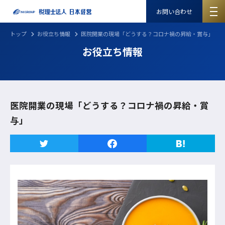
お問い合わせ
トップ
お役立ち情報
医院開業の現場「どうする？コロナ禍の昇給・賞与」
お役立ち情報
医院開業の現場「どうする？コロナ禍の昇給・賞
与」