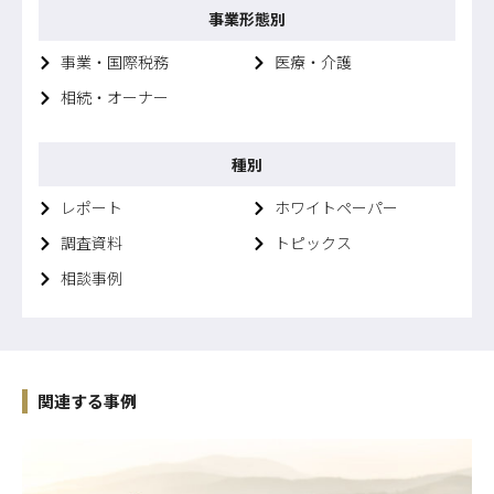
事業形態別
事業・国際税務
医療・介護
相続・オーナー
種別
レポート
ホワイトペーパー
調査資料
トピックス
相談事例
関連する事例