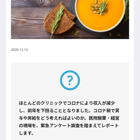
2020.12.13
ほとんどのクリニックでコロナにより収入が減少
し、前年を下回ることとなりました。コロナ禍で賞
与や昇給をどう考えればよいのか。医院開業・経営
の現場を、緊急アンケート調査を踏まえてレポート
します。