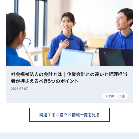
社会福祉法人の会計とは｜企業会計との違いと経理担当
者が押さえるべき5つのポイント
2026.07.07
医療・介護
関連するお役立ち情報一覧を見る