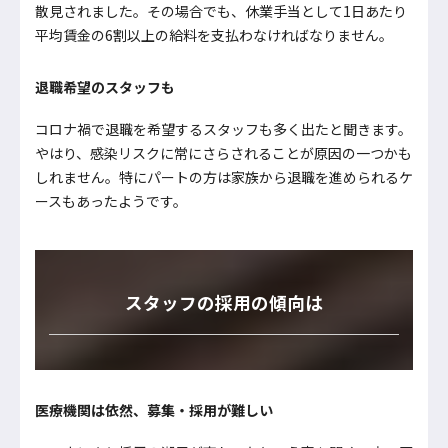
散見されました。その場合でも、休業手当として1日あたり
平均賃金の6割以上の給料を支払わなければなりません。
退職希望のスタッフも
コロナ禍で退職を希望するスタッフも多く出たと聞きます。
やはり、感染リスクに常にさらされることが原因の一つかも
しれません。特にパートの方は家族から退職を進められるケ
ースもあったようです。
スタッフの採用の傾向は
医療機関は依然、募集・採用が難しい