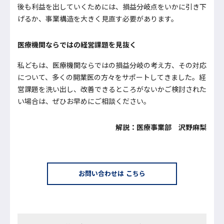
後も利益を出していくためには、損益分岐点をいかに引き下
げるか、事業構造を大きく見直す必要があります。
医療機関ならではの経営課題を見抜く
私どもは、医療機関ならではの損益分岐の考え方、その対応
について、多くの開業医の方々をサポートしてきました。経
営課題を洗い出し、改善できるところがないかご検討された
い場合は、ぜひお早めにご相談ください。
解説：医療事業部 沢野麻梨
お問い合わせは こちら