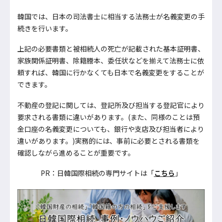
韓国では、日本の司法書士に相当する法務士が名義変更の手
続きを行います。
上記の必要書類と被相続人の死亡が記載された基本証明書、
家族関係証明書、除籍謄本、委任状などを揃えて法務士に依
頼すれば、韓国に行かなくても日本で名義変更をすることが
できます。
不動産の登記に関しては、登記所及び担当する登記官により
要求される書類に違いがあります。(また、同様のことは預
金口座の名義変更についても、銀行や支店及び担当者により
違いがあります。)実務的には、事前に必要とされる書類を
確認しながら進めることが重要です。
PR：日韓国際相続の専門サイトは「
こちら
」