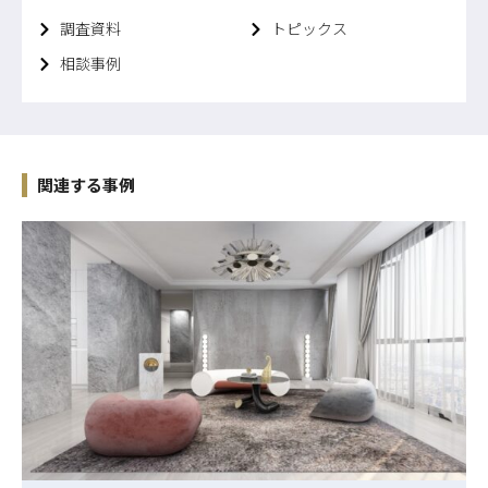
調査資料
トピックス
相談事例
関連する事例