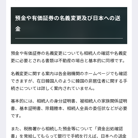
預金や有価証券の名義変更及び日本への送
金
預金や有価証券の名義変更についても相続人の確認や名義変
更に必要とされる書類は不動産の場合と基本的に同様です。
名義変更に関する案内は各金融機関のホームページでも確認
できますが、在日韓国人のように韓国の非居住者に関する手
続きについては詳しく案内されていません。
基本的には、相続人の身分証明書、被相続人の家族関係証明
書、基本証明書、除籍謄本、相続人全員の委任状などが必要
です。
また、税務署から相続した預金等について「資金出処確認
書」を発給してもらって銀行で手続を行えば、日本への送金