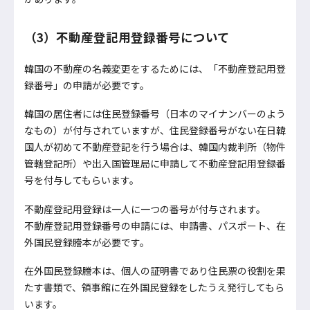
（3）不動産登記用登録番号について
韓国の不動産の名義変更をするためには、「不動産登記用登
録番号」の申請が必要です。
韓国の居住者には住民登録番号（日本のマイナンバーのよう
なもの）が付与されていますが、住民登録番号がない在日韓
国人が初めて不動産登記を行う場合は、韓国内裁判所（物件
管轄登記所）や出入国管理局に申請して不動産登記用登録番
号を付与してもらいます。
不動産登記用登録は一人に一つの番号が付与されます。
不動産登記用登録番号の申請には、申請書、パスポート、在
外国民登録謄本が必要です。
在外国民登録謄本は、個人の証明書であり住民票の役割を果
たす書類で、領事館に在外国民登録をしたうえ発行してもら
います。