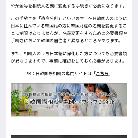
や預金等を相続人名義に変更する手続きが必要になります。
この手続きを「遺産分割」といいます。在日韓国人のように
日本に住んでいる韓国籍の方に韓国財産の名義を変更するこ
とに制限はありませんが、名義変更をするための必要書類や
手続きにおいて韓国の居住者と異なるところがあります。
また、相続人のうち日本籍に帰化した方についても必要書類
が異なりますので、事前に確認をしておく必要があります。
PR：日韓国際相続の専門サイトは「
こちら
」