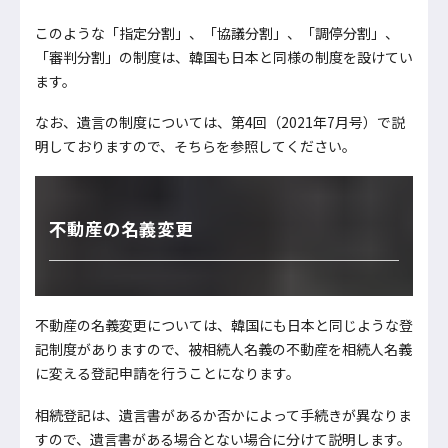
このような「指定分割」、「協議分割」、「調停分割」、
「審判分割」の制度は、韓国も日本と同様の制度を設けてい
ます。
なお、遺言の制度については、第4回（2021年7月号）で説
明しておりますので、そちらを参照してください。
不動産の名義変更
不動産の名義変更については、韓国にも日本と同じような登
記制度がありますので、被相続人名義の不動産を相続人名義
に変える登記申請を行うことになります。
相続登記は、遺言書があるか否かによって手続きが異なりま
すので、遺言書がある場合とない場合に分けて説明します。