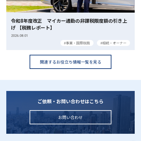
令和8年度改正 マイカー通勤の非課税限度額の引き上
げ 【税務レポート】
2026.08.01
事業・国際税務
相続・オーナー
関連するお役立ち情報一覧を見る
ご依頼・お問い合わせはこちら
お問い合わせ