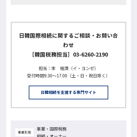
日韓国際相続に関するご相談・お問い合
わせ
［韓国税務担当］
03-6260-2190
担当：李 榕濟（イ・ヨンゼ）
受付時間9:30〜17:00（土・日・祝日除く）
日韓相続を支援する専門サイト
事業・国際税務
事業形態
相続・オーナー