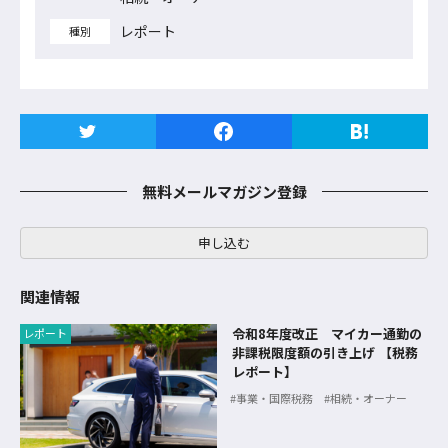
レポート
種別
無料メールマガジン登録
申し込む
関連情報
令和8年度改正 マイカー通勤の
レポート
非課税限度額の引き上げ 【税務
レポート】
事業・国際税務
相続・オーナー