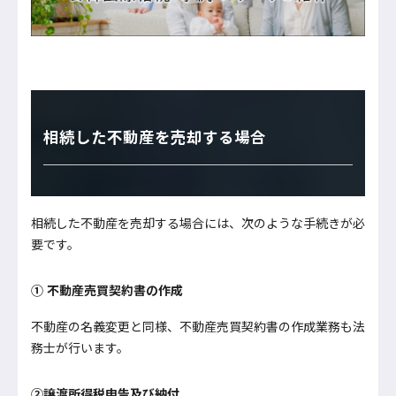
相続した不動産を売却する場合
相続した不動産を売却する場合には、次のような手続きが必
要です。
① 不動産売買契約書の作成
不動産の名義変更と同様、不動産売買契約書の作成業務も法
務士が行います。
②譲渡所得税申告及び納付