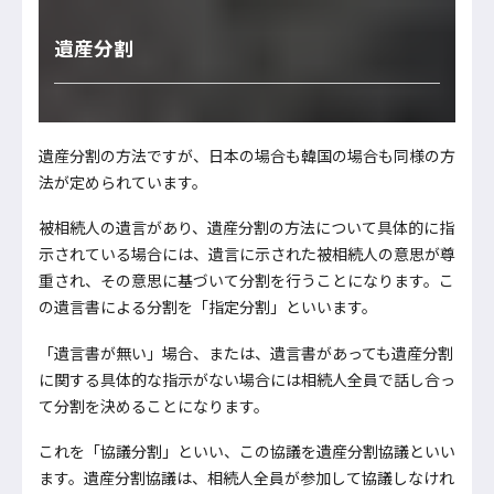
遺産分割
遺産分割の方法ですが、日本の場合も韓国の場合も同様の方
法が定められています。
被相続人の遺言があり、遺産分割の方法について具体的に指
示されている場合には、遺言に示された被相続人の意思が尊
重され、その意思に基づいて分割を行うことになります。こ
の遺言書による分割を「指定分割」といいます。
「遺言書が無い」場合、または、遺言書があっても遺産分割
に関する具体的な指示がない場合には相続人全員で話し合っ
て分割を決めることになります。
これを「協議分割」といい、この協議を遺産分割協議といい
ます。遺産分割協議は、相続人全員が参加して協議しなけれ