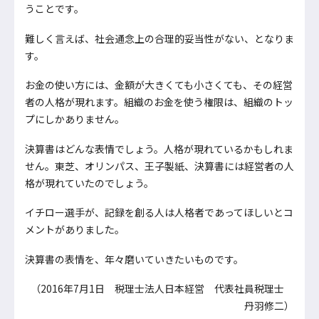
うことです。
難しく言えば、社会通念上の合理的妥当性がない、となりま
す。
お金の使い方には、金額が大きくても小さくても、その経営
者の人格が現れます。組織のお金を使う権限は、組織のトッ
プにしかありません。
決算書はどんな表情でしょう。人格が現れているかもしれま
せん。東芝、オリンパス、王子製紙、決算書には経営者の人
格が現れていたのでしょう。
イチロー選手が、記録を創る人は人格者であってほしいとコ
メントがありました。
決算書の表情を、年々磨いていきたいものです。
（2016年7月1日 税理士法人日本経営 代表社員税理士
丹羽修二）