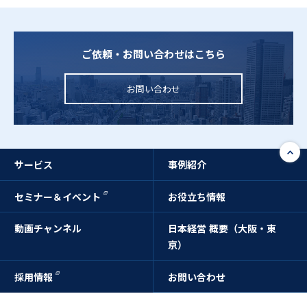
ご依頼・お問い合わせはこちら
お問い合わせ
サービス
事例紹介
セミナー＆イベント
お役立ち情報
動画チャンネル
日本経営 概要（大阪・東
京）
採用情報
お問い合わせ