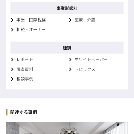
事業形態別
事業・国際税務
医療・介護
相続・オーナー
種別
レポート
ホワイトペーパー
調査資料
トピックス
相談事例
関連する事例