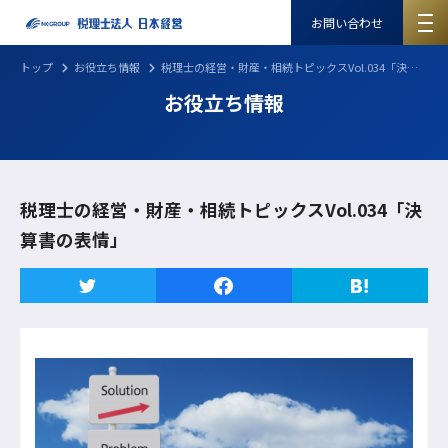
お問い合わせ
トップ
お役立ち情報
税理士の経営・財産・相続トピックスVol.034「決算書の表情」
お役立ち情報
税理士の経営・財産・相続トピックスVol.034「決
算書の表情」