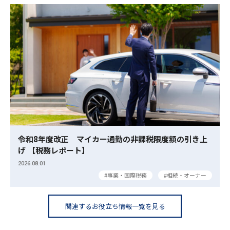
令和8年度改正 マイカー通勤の非課税限度額の引き上
げ 【税務レポート】
2026.08.01
事業・国際税務
相続・オーナー
関連するお役立ち情報一覧を見る