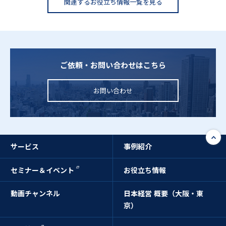
関連するお役立ち情報一覧を見る
ご依頼・お問い合わせはこちら
お問い合わせ
サービス
事例紹介
セミナー＆イベント
お役立ち情報
動画チャンネル
日本経営 概要（大阪・東
京）