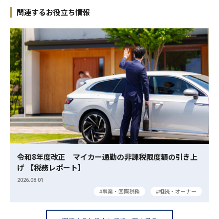
関連するお役立ち情報
令和8年度改正 マイカー通勤の非課税限度額の引き上
げ 【税務レポート】
2026.08.01
事業・国際税務
相続・オーナー