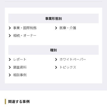
事業形態別
事業・国際税務
医療・介護
相続・オーナー
種別
レポート
ホワイトペーパー
調査資料
トピックス
相談事例
関連する事例