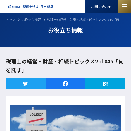
お問い合わせ
トップ
お役立ち情報
税理士の経営・財産・相続トピックスVol.045「何を託す」
お役立ち情報
税理士の経営・財産・相続トピックスVol.045「何
を託す」